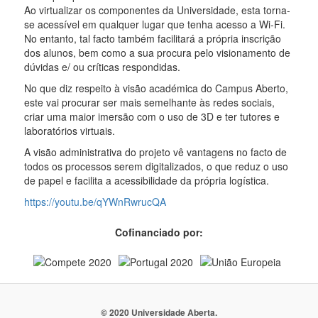
Ao virtualizar os componentes da Universidade, esta torna-
se acessível em qualquer lugar que tenha acesso a Wi-Fi.
No entanto, tal facto também facilitará a própria inscrição
dos alunos, bem como a sua procura pelo visionamento de
dúvidas e/ ou críticas respondidas.
No que diz respeito à visão académica do Campus Aberto,
este vai procurar ser mais semelhante às redes sociais,
criar uma maior imersão com o uso de 3D e ter tutores e
laboratórios virtuais.
A visão administrativa do projeto vê vantagens no facto de
todos os processos serem digitalizados, o que reduz o uso
de papel e facilita a acessibilidade da própria logística.
https://youtu.be/qYWnRwrucQA
Cofinanciado por:
© 2020 Universidade Aberta.